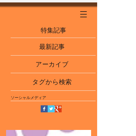
特集記事
最新記事
アーカイブ
タグから検索
ソーシャルメディア