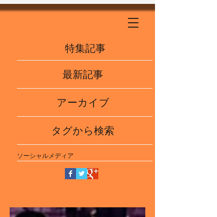
特集記事
最新記事
アーカイブ
タグから検索
ソーシャルメディア