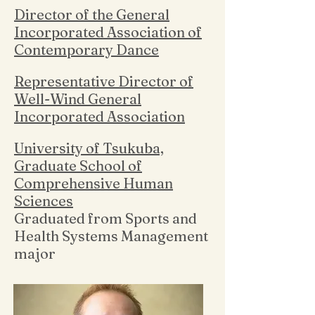
Director of the General
Incorporated Association of
Contemporary Dance
Representative Director of
Well-Wind General
Incorporated Association
University of Tsukuba,
Graduate School of
Comprehensive Human
Sciences
Graduated from Sports and
Health Systems Management
major