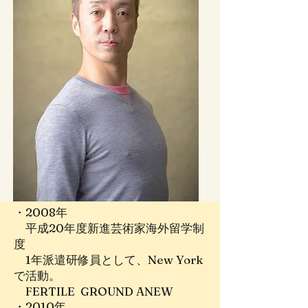
・2008年
平成20年度新進芸術家海外留学制
度
1年派遣研修員として、New York
で活動。
FERTILE GROUND ANEW
・2010年