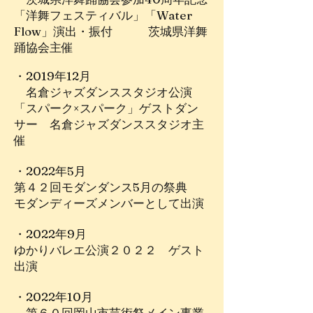
「洋舞フェスティバル」「Water
Flow」演出・振付 茨城県洋舞
踊協会主催
・2019年12月
名倉ジャズダンススタジオ公演
「スパーク×スパーク」ゲストダン
サー 名倉ジャズダンススタジオ主
催
・2022年5月
第４２回モダンダンス5月の祭典
モダンディーズメンバーとして出演
・2022年9月
ゆかりバレエ公演２０２２ ゲスト
出演
・2022年10月
第６０回岡山市芸術祭メイン事業