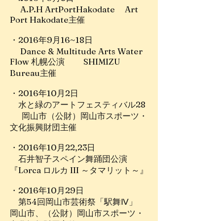
A.P.H ArtPortHakodate Art
Port Hakodate主催
・2016年9月16~18日
Dance & Multitude Arts Water
Flow 札幌公演 SHIMIZU
Bureau主催
・2016年10月2日
水と緑のアートフェスティバル28
岡山市（公財）岡山市スポーツ・
文化振興財団主催
・2016年10月22,23日
石井智子スペイン舞踊団公演
『Lorca ロルカ III ～タマリット～』
・2016年10月29日
第54回岡山市芸術祭「駅舞Ⅳ」
岡山市、（公財）岡山市スポーツ・