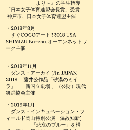
より～』の学生指導
「日本女子体育連盟会長賞」受賞
神戸市、日本女子体育連盟主催
・2018年8月
すぐCOCOアート!!2018 USA
SHIMIZU Bureau,オーエンネットワ
ーク主催
・2018年11月
ダンス・アーカイヴin JAPAN
2018 藤井公作品「砂漠のミイ
ラ」 新国立劇場 、（公財）現代
舞踊協会主催
・2019年1月
ダンス・インキュベーション・フ
ィールド岡山特別公演「温故知新]
「悲哀のブルー」を構