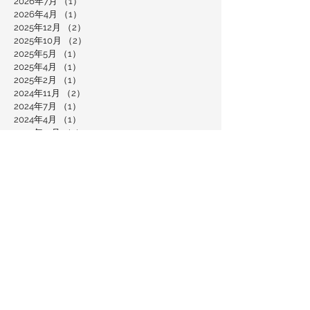
2026年7月
（1）
1件の記事
2026年4月
（1）
1件の記事
2025年12月
（2）
2件の記事
2025年10月
（2）
2件の記事
2025年5月
（1）
1件の記事
2025年4月
（1）
1件の記事
2025年2月
（1）
1件の記事
2024年11月
（2）
2件の記事
2024年7月
（1）
1件の記事
2024年4月
（1）
1件の記事
2023年11月
（1）
1件の記事
2023年10月
（1）
1件の記事
2023年2月
（2）
2件の記事
2023年1月
（4）
4件の記事
2022年2月
（1）
1件の記事
2021年12月
（2）
2件の記事
2021年2月
（1）
1件の記事
2020年12月
（1）
1件の記事
2020年9月
（1）
1件の記事
2020年5月
（10）
10件の記事
2020年4月
（3）
3件の記事
2020年3月
（1）
1件の記事
2019年12月
（1）
1件の記事
2019年8月
（1）
1件の記事