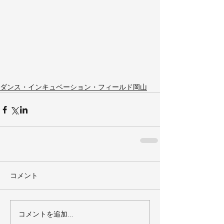
ダンス・インキュベーション・フィールド岡山
コメント
コメントを追加…