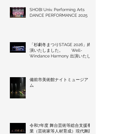
SHOBI Univ. Performing Arts
DANCE PERFORMANCE 2025
「杉劇冬まつりSTAGE 2026」終
演いたしました。 Well-
Windance Harmony 出演いたし
ました！
備前市美術館ナイトミュージア
ム
令和7年度 舞台芸術等総合支援事
業（芸術家等人材育成）現代舞踊