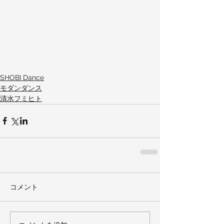
SHOBI Dance
モダンダンス
清水フミヒト
コメント