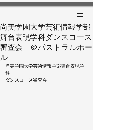
尚美学園大学芸術情報学部
舞台表現学科ダンスコース
審査会 ＠パストラルホー
ル
尚美学園大学芸術情報学部舞台表現学
科
ダンスコース審査会